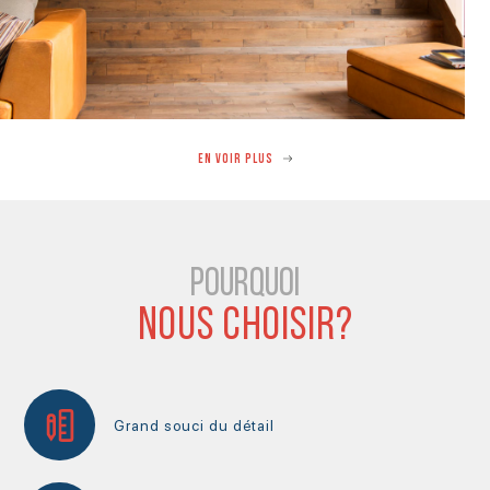
EN VOIR PLUS
POURQUOI
NOUS CHOISIR?
Grand souci du détail