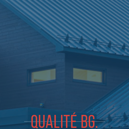
QUALITÉ BG.