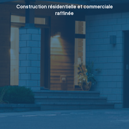
Construction résidentielle et commerciale
raffinée