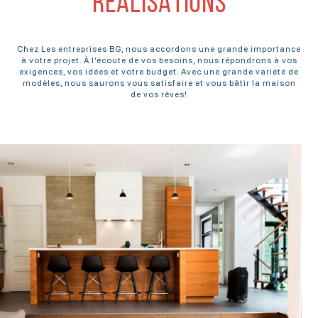
RÉALISATIONS
Chez Les entreprises BG, nous accordons une grande importance
à votre projet. À l’écoute de vos besoins, nous répondrons à vos
exigences, vos idées et votre budget. Avec une grande variété de
modèles, nous saurons vous satisfaire et vous bâtir la maison
de vos rêves!