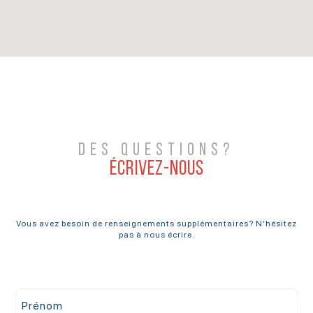
DES QUESTIONS?
ÉCRIVEZ-NOUS
Vous avez besoin de renseignements supplémentaires? N’hésitez
pas à nous écrire.
Prénom